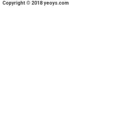
Copyright © 2018 yeoys.com