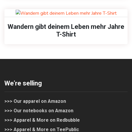
Wandern gibt deinem Leben mehr Jahre
T-Shirt
We’re selling
>>> Our apparel on Amazon
>>> Our notebooks on Amazon
>>> Apparel & More on Redbubble
>>> Apparel & More on TeePublic