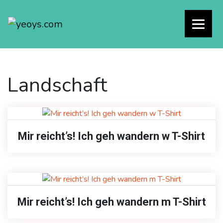
Landschaft
Mir reicht’s! Ich geh wandern w T-Shirt
Mir reicht’s! Ich geh wandern m T-Shirt