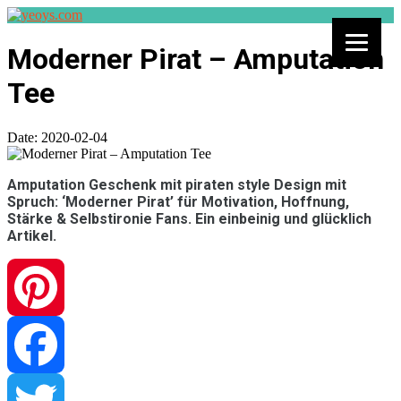
Moderner Pirat – Amputation
Tee
Date:
2020-02-04
Amputation Geschenk mit piraten style Design mit
Spruch: ‘Moderner Pirat’ für Motivation, Hoffnung,
Stärke & Selbstironie Fans. Ein einbeinig und glücklich
Artikel.
Pinterest