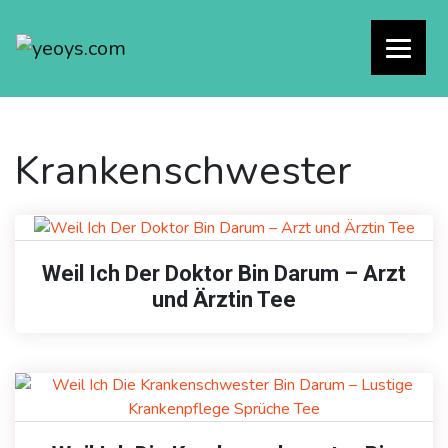
Krankenschwester
Weil Ich Der Doktor Bin Darum – Arzt
und Ärztin Tee