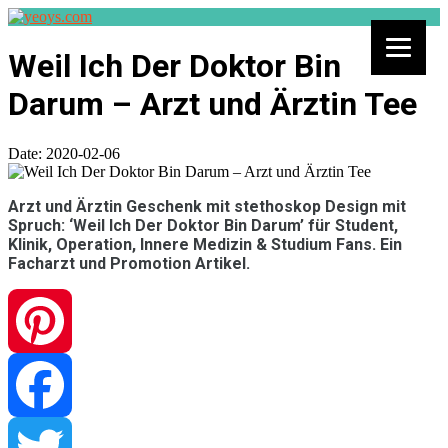
Weil Ich Der Doktor Bin
Darum – Arzt und Ärztin Tee
Date:
2020-02-06
Arzt und Ärztin Geschenk mit stethoskop Design mit
Spruch: ‘Weil Ich Der Doktor Bin Darum’ für Student,
Klinik, Operation, Innere Medizin & Studium Fans. Ein
Facharzt und Promotion Artikel.
Pinterest